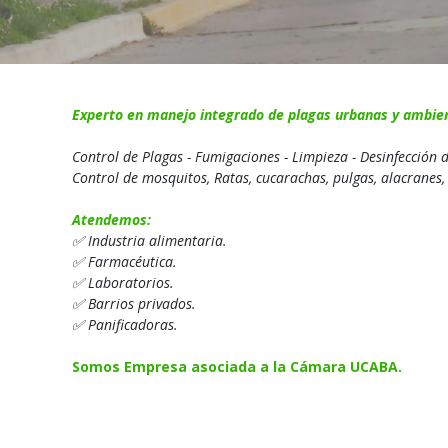
Experto en manejo integrado de plagas urbanas y ambie
Control de Plagas - Fumigaciones - Limpieza - Desinfección
Control de mosquitos, Ratas, cucarachas, pulgas, alacranes
Atendemos:
✅ Industria alimentaria.
✅ Farmacéutica.
✅ Laboratorios.
✅ Barrios privados.
✅ Panificadoras.
Somos Empresa asociada a la Cámara UCABA.