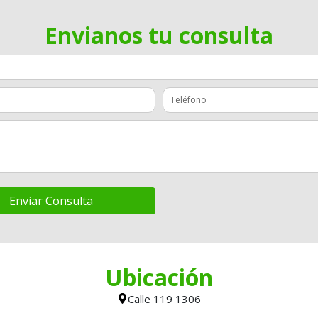
Envianos tu consulta
Enviar Consulta
Ubicación
Calle 119 1306