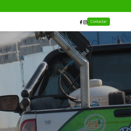
Contactar